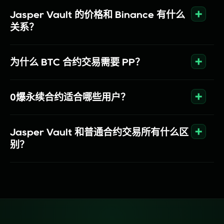
Jasper Vault 的价格和 Binance 有什么
关系？
为什么 BTC 合约交易需要 PP？
0爆永续合约适合哪些用户？
Jasper Vault 和普通合约交易所有什么区
别？