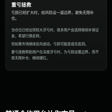
重亏拯救
亏损已经扩大时，给风险设一道边界，避免无限补
仓。
当仓位已经出现较大浮亏时，很多用户会选择继续补保证
金，希望行情反转。
但如果市场继续反向波动，亏损可能变成无底洞。
重亏拯救帮助用户在深度浮亏时，为亏损设置边界，而不
是无限补仓、继续硬扛。