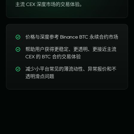
主流 CEX 深度市场的交易体验。
价格与深度参考 Binance BTC 永续合约市场
帮助用户获得更稳定、更透明、更接近主流
CEX 的 BTC 合约交易体验
减少小平台常见的薄流动性、异常报价和不
透明滑点问题