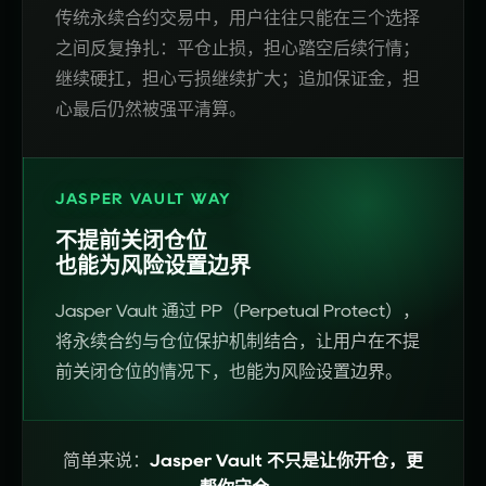
传统永续合约交易中，用户往往只能在三个选择
之间反复挣扎：平仓止损，担心踏空后续行情；
继续硬扛，担心亏损继续扩大；追加保证金，担
心最后仍然被强平清算。
JASPER VAULT WAY
不提前关闭仓位
也能为风险设置边界
Jasper Vault 通过 PP（Perpetual Protect），
将永续合约与仓位保护机制结合，让用户在不提
前关闭仓位的情况下，也能为风险设置边界。
简单来说：
Jasper Vault 不只是让你开仓，更