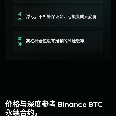
补
浮亏后不断补保证金，亏损变成无底洞
仓
缓
高杠杆仓位没有足够的风险缓冲
冲
价格与深度参考 Binance BTC
永续合约，