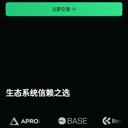
立即交易
生态系统信赖之选