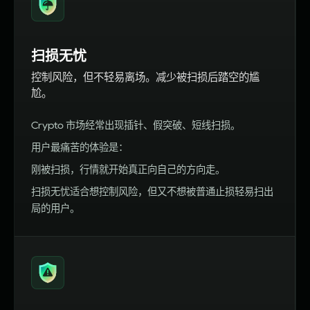
扫损无忧
控制风险，但不轻易离场。减少被扫损后踏空的尴
尬。
Crypto 市场经常出现插针、假突破、短线扫损。
用户最痛苦的体验是：
刚被扫损，行情就开始真正向自己的方向走。
扫损无忧适合想控制风险，但又不想被普通止损轻易扫出
局的用户。