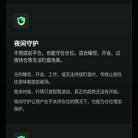
夜间守护
不用提前平仓，也能守住仓位。适合睡觉、开会、过
夜持仓等无法盯盘场景。
当你睡觉、开会、工作，或无法持续盯盘时，传统止损往
往意味着提前离场。
很多时候，行情只是短暂波动，真正的趋势还没有开始。
夜间守护让用户在不关闭仓位的情况下，也能为仓位增加
保护。