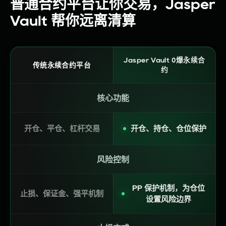
普通合约平台让你交易，Jasper
Vault 帮你远离清算
Jasper Vault 0爆永续合
传统永续合约平台
约
核心功能
开仓、平仓、杠杆交易
开仓、持仓、仓位保护
风险控制
PP 保护机制，为仓位
止损、保证金、强平机制
设置风险边界