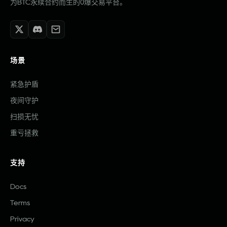
为BTC永续合约而生的0爆交易平台。
场景
紧急护盾
夜间守护
扫损无忧
重亏拯救
支持
Docs
Terms
Privacy