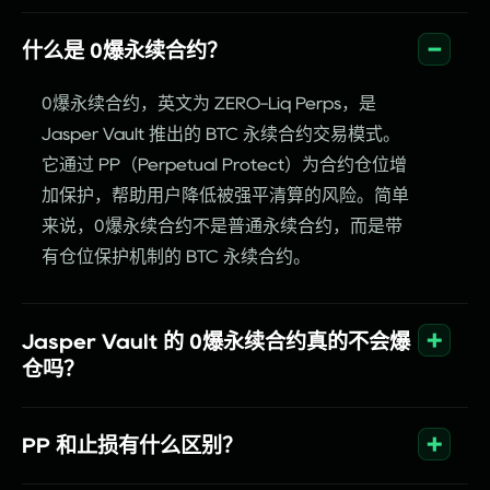
什么是 0爆永续合约？
0爆永续合约，英文为 ZERO-Liq Perps，是
Jasper Vault 推出的 BTC 永续合约交易模式。
它通过 PP（Perpetual Protect）为合约仓位增
加保护，帮助用户降低被强平清算的风险。简单
来说，0爆永续合约不是普通永续合约，而是带
有仓位保护机制的 BTC 永续合约。
Jasper Vault 的 0爆永续合约真的不会爆
仓吗？
PP 和止损有什么区别？