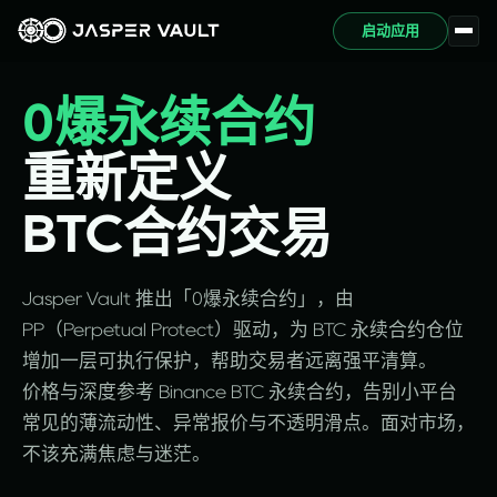
启动应用
0爆永续合约
重新定义
BTC合约交易
Jasper Vault 推出「0爆永续合约」，由
PP（Perpetual Protect）驱动，为 BTC 永续合约仓位
增加一层可执行保护，帮助交易者远离强平清算。
价格与深度参考 Binance BTC 永续合约，告别小平台
常见的薄流动性、异常报价与不透明滑点。面对市场，
不该充满焦虑与迷茫。