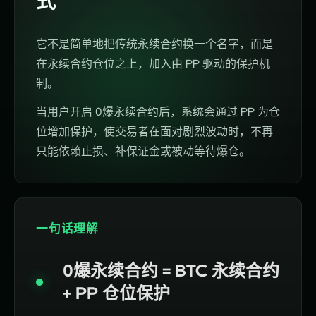
式
它不是简单地把传统永续合约换一个名字，而是
在永续合约仓位之上，加入由 PP 驱动的保护机
制。
当用户开启 0爆永续合约后，系统会通过 PP 为仓
位增加保护，使交易者在面对剧烈波动时，不再
只能依赖止损、补保证金或被动等待爆仓。
一句话理解
0爆永续合约 = BTC 永续合约
+ PP 仓位保护