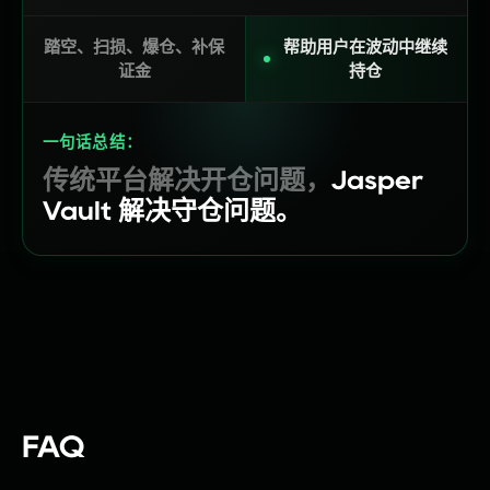
踏空、扫损、爆仓、补保
帮助用户在波动中继续
证金
持仓
一句话总结：
传统平台解决开仓问题，
Jasper
Vault 解决守仓问题。
FAQ