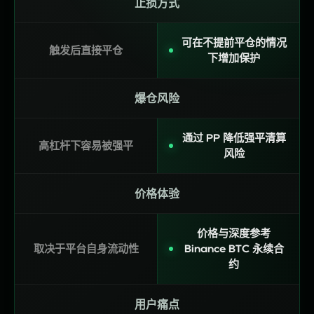
止损方式
可在不提前平仓的情况
触发后直接平仓
下增加保护
爆仓风险
通过 PP 降低强平清算
高杠杆下容易被强平
风险
价格体验
价格与深度参考
取决于平台自身流动性
Binance BTC 永续合
约
用户痛点